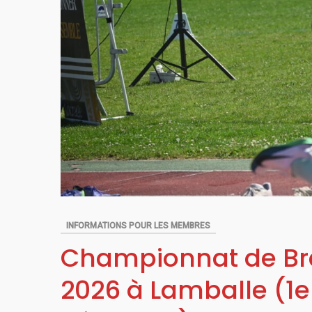
INFORMATIONS POUR LES MEMBRES
Championnat de Br
2026 à Lamballe (1e