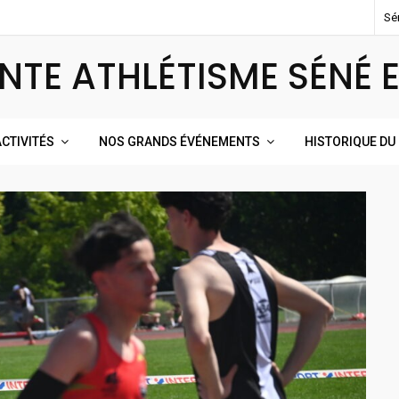
Sé
NTE ATHLÉTISME SÉNÉ 
CTIVITÉS
NOS GRANDS ÉVÉNEMENTS
HISTORIQUE DU