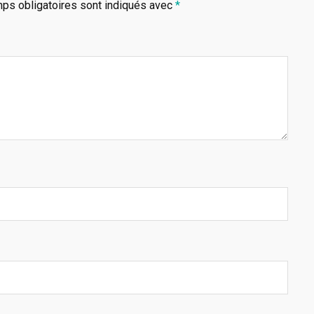
ps obligatoires sont indiqués avec
*