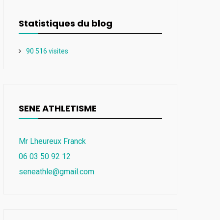
Statistiques du blog
90 516 visites
SENE ATHLETISME
Mr Lheureux Franck
06 03 50 92 12
seneathle@gmail.com