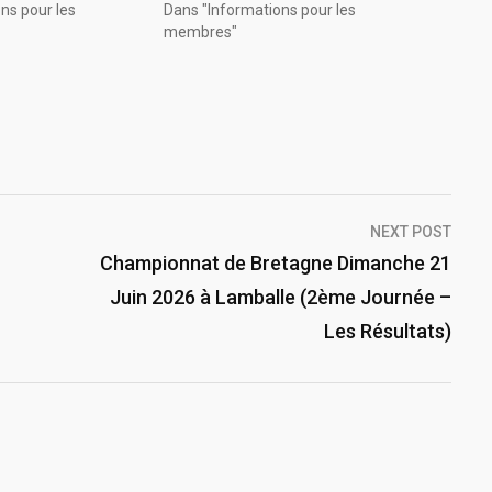
ns pour les
Dans "Informations pour les
membres"
NEXT POST
Championnat de Bretagne Dimanche 21
Juin 2026 à Lamballe (2ème Journée –
Les Résultats)