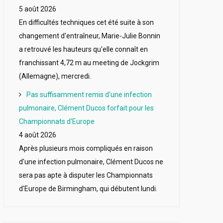
5 août 2026
En difficultés techniques cet été suite à son
changement d'entraîneur, Marie-Julie Bonnin
a retrouvé les hauteurs qu'elle connaît en
franchissant 4,72 m au meeting de Jockgrim
(Allemagne), mercredi.
Pas suffisamment remis d'une infection
pulmonaire, Clément Ducos forfait pour les
Championnats d'Europe
4 août 2026
Après plusieurs mois compliqués en raison
d'une infection pulmonaire, Clément Ducos ne
sera pas apte à disputer les Championnats
d'Europe de Birmingham, qui débutent lundi.