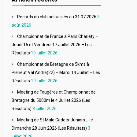
Records du club actualisés au 31.07.2026
3
août 2026
Championnat de France à Paris Charléty –
Jeudi 16 et Vendredi 17 Juillet 2026 – Les
Résultats
19 juillet 2026
Championnat de Bretagne de 5kms à
Pléneuf Val André(22) – Mardi 14 Juillet – Les
Résultats
19 juillet 2026
Meeting de Fougéres et Championnat de
Bretagne du 5000m le 4 Juillet 2026 (Les
Résultats)
8 juillet 2026
Meeting de St Malo Cadets-Juniors…. le
Dimanche 28 Juin 2026 (Les Résultats)
3
juillet 2026