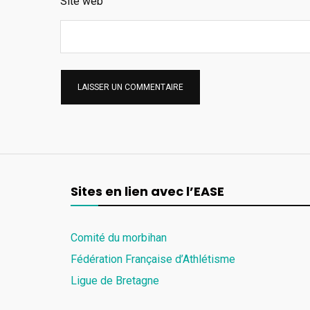
Site web
Sites en lien avec l’EASE
Comité du morbihan
Fédération Française d’Athlétisme
Ligue de Bretagne