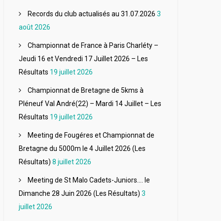
Records du club actualisés au 31.07.2026
3
août 2026
Championnat de France à Paris Charléty –
Jeudi 16 et Vendredi 17 Juillet 2026 – Les
Résultats
19 juillet 2026
Championnat de Bretagne de 5kms à
Pléneuf Val André(22) – Mardi 14 Juillet – Les
Résultats
19 juillet 2026
Meeting de Fougéres et Championnat de
Bretagne du 5000m le 4 Juillet 2026 (Les
Résultats)
8 juillet 2026
Meeting de St Malo Cadets-Juniors…. le
Dimanche 28 Juin 2026 (Les Résultats)
3
juillet 2026