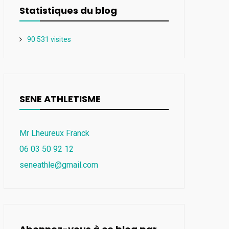
Statistiques du blog
90 531 visites
SENE ATHLETISME
Mr Lheureux Franck
06 03 50 92 12
seneathle@gmail.com