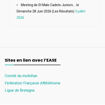
Meeting de St Malo Cadets-Juniors…. le
Dimanche 28 Juin 2026 (Les Résultats)
3 juillet
2026
Sites en lien avec l’EASE
Comité du morbihan
Fédération Française d’Athlétisme
Ligue de Bretagne