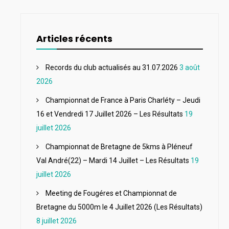
Articles récents
Records du club actualisés au 31.07.2026
3 août
2026
Championnat de France à Paris Charléty – Jeudi
16 et Vendredi 17 Juillet 2026 – Les Résultats
19
juillet 2026
Championnat de Bretagne de 5kms à Pléneuf
Val André(22) – Mardi 14 Juillet – Les Résultats
19
juillet 2026
Meeting de Fougéres et Championnat de
Bretagne du 5000m le 4 Juillet 2026 (Les Résultats)
8 juillet 2026