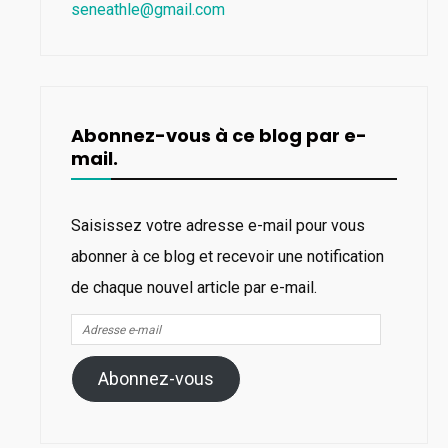
seneathle@gmail.com
Abonnez-vous à ce blog par e-
mail.
Saisissez votre adresse e-mail pour vous
abonner à ce blog et recevoir une notification
de chaque nouvel article par e-mail.
Adresse
e-
Abonnez-vous
mail