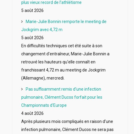
plus vieux record de l'athlétisme
5 août 2026
Marie-Julie Bonnin remporte le meeting de
Jockgrim avec 4,72 m
5 août 2026
En difficultés techniques cet été suite à son
changement d'entraîneur, Marie-Julie Bonnin a
retrouvé les hauteurs qu'elle connaît en
franchissant 4,72 m au meeting de Jockgrim
(Allemagne), mercredi.
Pas suffisamment remis d'une infection
pulmonaire, Clément Ducos forfait pour les
Championnats d'Europe
4 août 2026
Après plusieurs mois compliqués en raison d'une
infection pulmonaire, Clément Ducos ne sera pas