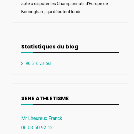
apte à disputer les Championnats d'Europe de
Birmingham, qui débutent lundi.
Statistiques du blog
90 516 visites
SENE ATHLETISME
Mr Lheureux Franck
06 03 50 92 12