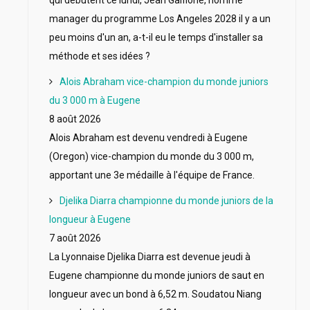
qui débutent ce lundi, Jean Galfione, nommé
manager du programme Los Angeles 2028 il y a un
peu moins d'un an, a-t-il eu le temps d'installer sa
méthode et ses idées ?
Alois Abraham vice-champion du monde juniors
du 3 000 m à Eugene
8 août 2026
Alois Abraham est devenu vendredi à Eugene
(Oregon) vice-champion du monde du 3 000 m,
apportant une 3e médaille à l'équipe de France.
Djelika Diarra championne du monde juniors de la
longueur à Eugene
7 août 2026
La Lyonnaise Djelika Diarra est devenue jeudi à
Eugene championne du monde juniors de saut en
longueur avec un bond à 6,52 m. Soudatou Niang