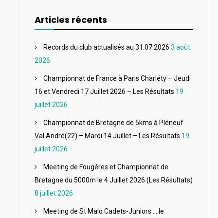
Articles récents
Records du club actualisés au 31.07.2026
3 août
2026
Championnat de France à Paris Charléty – Jeudi
16 et Vendredi 17 Juillet 2026 – Les Résultats
19
juillet 2026
Championnat de Bretagne de 5kms à Pléneuf
Val André(22) – Mardi 14 Juillet – Les Résultats
19
juillet 2026
Meeting de Fougéres et Championnat de
Bretagne du 5000m le 4 Juillet 2026 (Les Résultats)
8 juillet 2026
Meeting de St Malo Cadets-Juniors…. le