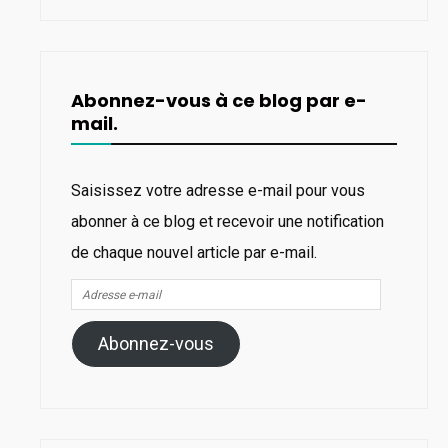
Abonnez-vous à ce blog par e-
mail.
Saisissez votre adresse e-mail pour vous
abonner à ce blog et recevoir une notification
de chaque nouvel article par e-mail.
Adresse
e-
Abonnez-vous
mail