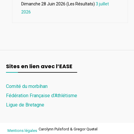
Dimanche 28 Juin 2026 (Les Résultats)
3 juillet
2026
Sites en lien avec l’EASE
Comité du morbihan
Fédération Française d’Athlétisme
Ligue de Bretagne
Carolynn Pulsford & Gregor Quetel
Mentions légales