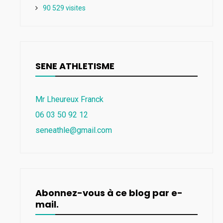
90 529 visites
SENE ATHLETISME
Mr Lheureux Franck
06 03 50 92 12
seneathle@gmail.com
Abonnez-vous à ce blog par e-
mail.