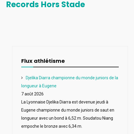
Records Hors Stade
Flux athlétisme
Djelika Diarra championne du monde juniors de la
longueur à Eugene
7 août 2026
La Lyonnaise Djelika Diarra est devenue jeudi à
Eugene championne du monde juniors de saut en
longueur avec un bond à 6,52 m. Soudatou Niang
empoche le bronze avec 6,34 m.