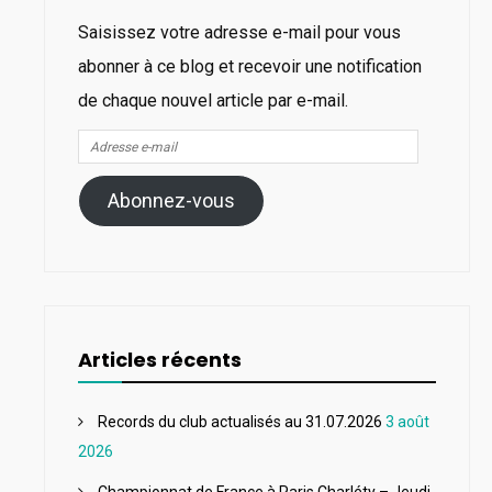
Saisissez votre adresse e-mail pour vous
abonner à ce blog et recevoir une notification
de chaque nouvel article par e-mail.
Adresse
e-
Abonnez-vous
mail
Articles récents
Records du club actualisés au 31.07.2026
3 août
2026