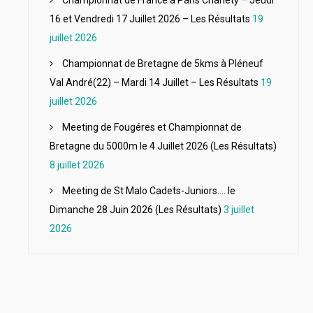
Championnat de France à Paris Charléty – Jeudi
16 et Vendredi 17 Juillet 2026 – Les Résultats
19
juillet 2026
Championnat de Bretagne de 5kms à Pléneuf
Val André(22) – Mardi 14 Juillet – Les Résultats
19
juillet 2026
Meeting de Fougéres et Championnat de
Bretagne du 5000m le 4 Juillet 2026 (Les Résultats)
8 juillet 2026
Meeting de St Malo Cadets-Juniors…. le
Dimanche 28 Juin 2026 (Les Résultats)
3 juillet
2026