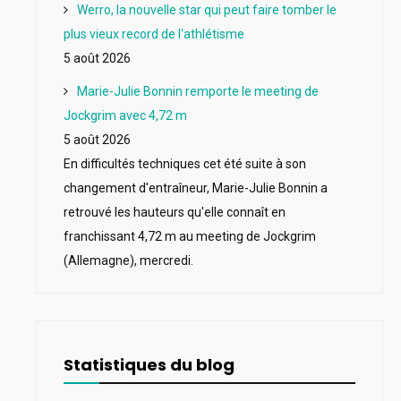
Werro, la nouvelle star qui peut faire tomber le
plus vieux record de l'athlétisme
5 août 2026
Marie-Julie Bonnin remporte le meeting de
Jockgrim avec 4,72 m
5 août 2026
En difficultés techniques cet été suite à son
changement d'entraîneur, Marie-Julie Bonnin a
retrouvé les hauteurs qu'elle connaît en
franchissant 4,72 m au meeting de Jockgrim
(Allemagne), mercredi.
Statistiques du blog