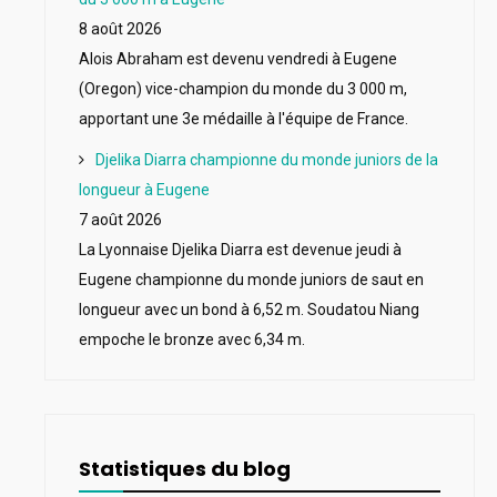
8 août 2026
Alois Abraham est devenu vendredi à Eugene
(Oregon) vice-champion du monde du 3 000 m,
apportant une 3e médaille à l'équipe de France.
Djelika Diarra championne du monde juniors de la
longueur à Eugene
7 août 2026
La Lyonnaise Djelika Diarra est devenue jeudi à
Eugene championne du monde juniors de saut en
longueur avec un bond à 6,52 m. Soudatou Niang
empoche le bronze avec 6,34 m.
Statistiques du blog