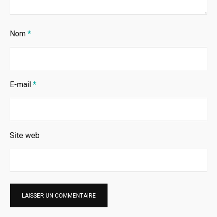
Nom
*
E-mail
*
Site web