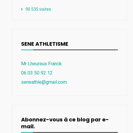
90 535 visites
SENE ATHLETISME
Mr Lheureux Franck
06 03 50 92 12
seneathle@gmail.com
Abonnez-vous à ce blog par e-
mail.