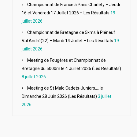
Championnat de France à Paris Charléty – Jeudi
16 et Vendredi 17 Juillet 2026 – Les Résultats
19
juillet 2026
Championnat de Bretagne de 5kms à Pléneuf
Val André(22) – Mardi 14 Juillet – Les Résultats
19
juillet 2026
Meeting de Fougéres et Championnat de
Bretagne du 5000m le 4 Juillet 2026 (Les Résultats)
8 juillet 2026
Meeting de St Malo Cadets-Juniors…. le
Dimanche 28 Juin 2026 (Les Résultats)
3 juillet
2026