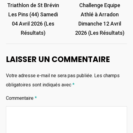
de
Triathlon de St Brévin
Challenge Equipe
Les Pins (44) Samedi
Athlé à Arradon
l’article
04 Avril 2026 (Les
Dimanche 12 Avril
Résultats)
2026 (Les Résultats)
LAISSER UN COMMENTAIRE
Votre adresse e-mail ne sera pas publiée.
Les champs
obligatoires sont indiqués avec
*
Commentaire
*