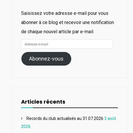
Saisissez votre adresse e-mail pour vous
abonner à ce blog et recevoir une notification
de chaque nouvel article par e-mail.
Adresse
e-
Abonnez-vous
mail
Articles récents
Records du club actualisés au 31.07.2026
3 août
2026