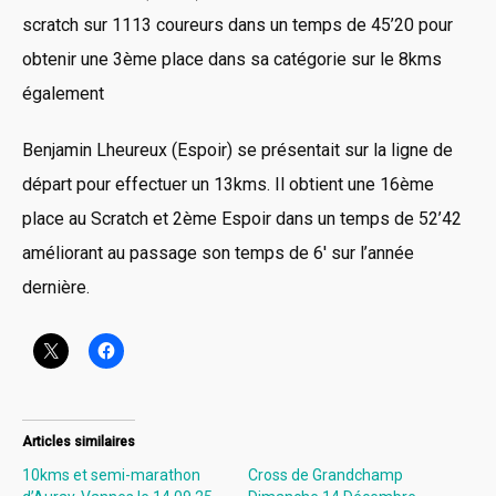
scratch sur 1113 coureurs dans un temps de 45’20 pour
obtenir une 3ème place dans sa catégorie sur le 8kms
également
Benjamin Lheureux (Espoir) se présentait sur la ligne de
départ pour effectuer un 13kms. Il obtient une 16ème
place au Scratch et 2ème Espoir dans un temps de 52’42
améliorant au passage son temps de 6′ sur l’année
dernière.
Articles similaires
10kms et semi-marathon
Cross de Grandchamp