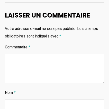
LAISSER UN COMMENTAIRE
Votre adresse e-mail ne sera pas publiée.
Les champs
obligatoires sont indiqués avec
*
Commentaire
*
Nom
*