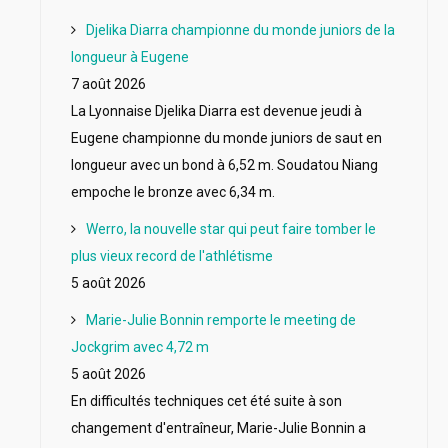
Djelika Diarra championne du monde juniors de la
longueur à Eugene
7 août 2026
La Lyonnaise Djelika Diarra est devenue jeudi à
Eugene championne du monde juniors de saut en
longueur avec un bond à 6,52 m. Soudatou Niang
empoche le bronze avec 6,34 m.
Werro, la nouvelle star qui peut faire tomber le
plus vieux record de l'athlétisme
5 août 2026
Marie-Julie Bonnin remporte le meeting de
Jockgrim avec 4,72 m
5 août 2026
En difficultés techniques cet été suite à son
changement d'entraîneur, Marie-Julie Bonnin a