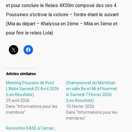
et pour conclure le Relais 4X50m composé des ces 4
Poussines s’octroie la victoire – l’ordre étant le suivant
(Mia au départ – Khalyssa en 2ème – Mila en 3ème et
pour finir le relais Lola)
Articles similaires
Meeting Poussins de Pont
Championnat du Morbihan
L’Abbé Samedi 25 Avril 2026
en salle Be et Mi à Ploërmel
(Les Résultats)
le Samedi 7 Février 2026
29 avril 2026
(Les Résultats)
Dans "Informations pour les
10 février 2026
membres"
Dans "Informations pour les
membres"
Rencontre EASE à Carnac ,