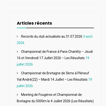
Articles récents
Records du club actualisés au 31.07.2026
3 août
2026
Championnat de France à Paris Charléty – Jeudi
16 et Vendredi 17 Juillet 2026 – Les Résultats
19
juillet 2026
Championnat de Bretagne de 5kms à Pléneuf
Val André(22) – Mardi 14 Juillet – Les Résultats
19
juillet 2026
Meeting de Fougéres et Championnat de
Bretagne du 5000m le 4 Juillet 2026 (Les Résultats)