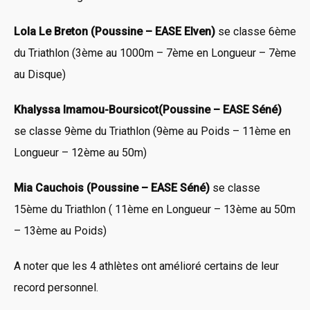
Lola Le Breton (Poussine – EASE Elven)
se classe 6ème
du Triathlon (3ème au 1000m – 7ème en Longueur – 7ème
au Disque)
Khalyssa Imamou-Boursicot(Poussine – EASE Séné)
se classe 9ème du Triathlon (9ème au Poids – 11ème en
Longueur – 12ème au 50m)
Mia Cauchois (Poussine – EASE Séné)
se classe
15ème du Triathlon ( 11ème en Longueur – 13ème au 50m
– 13ème au Poids)
A noter que les 4 athlètes ont amélioré certains de leur
record personnel.