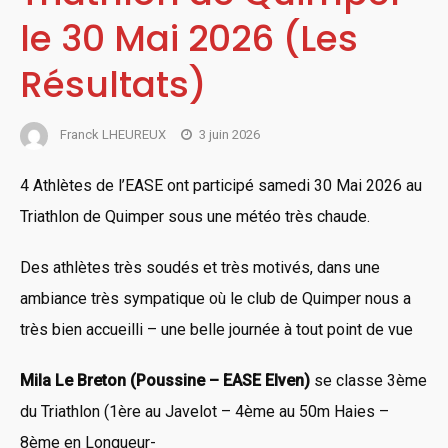
le 30 Mai 2026 (Les
Résultats)
Franck LHEUREUX
3 juin 2026
4 Athlètes de l’EASE ont participé samedi 30 Mai 2026 au
Triathlon de Quimper sous une météo très chaude.
Des athlètes très soudés et très motivés, dans une
ambiance très sympatique où le club de Quimper nous a
très bien accueilli – une belle journée à tout point de vue
Mila Le Breton (Poussine – EASE Elven)
se classe 3ème
du Triathlon (1ère au Javelot – 4ème au 50m Haies –
8ème en Longueur-