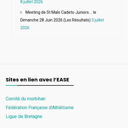
8 juillet 2026
Meeting de St Malo Cadets-Juniors…. le
Dimanche 28 Juin 2026 (Les Résultats)
3 juillet
2026
Sites en lien avec l’EASE
Comité du morbihan
Fédération Française d’Athlétisme
Ligue de Bretagne