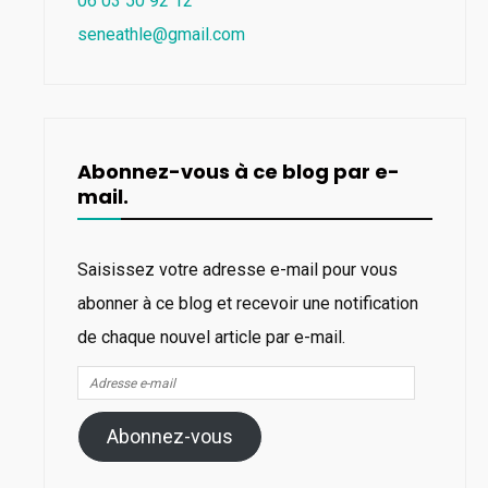
06 03 50 92 12
seneathle@gmail.com
Abonnez-vous à ce blog par e-
mail.
Saisissez votre adresse e-mail pour vous
abonner à ce blog et recevoir une notification
de chaque nouvel article par e-mail.
Adresse
e-
Abonnez-vous
mail