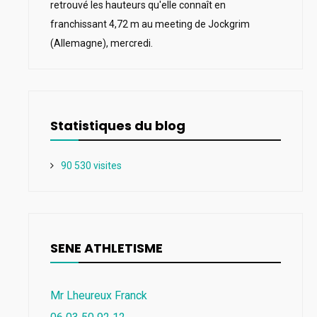
retrouvé les hauteurs qu'elle connaît en
franchissant 4,72 m au meeting de Jockgrim
(Allemagne), mercredi.
Statistiques du blog
90 530 visites
SENE ATHLETISME
Mr Lheureux Franck