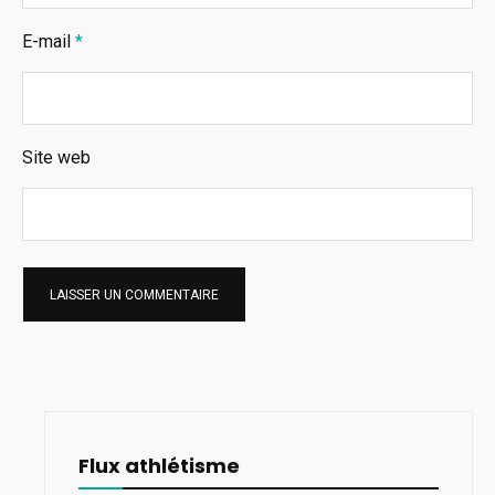
E-mail
*
Site web
Flux athlétisme