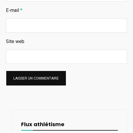
E-mail
*
Site web
Flux athlétisme