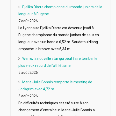
Djelika Diarra championne du monde juniors de la
longueur à Eugene
7 août 2026
La Lyonnaise Djelika Diarra est devenue jeudi à
Eugene championne du monde juniors de saut en
longueur avec un bond à 6,52 m. Soudatou Niang
empoche le bronze avec 6,34 m.
Werro, la nouvelle star qui peut faire tomber le
plus vieux record de l'athlétisme
5 août 2026
Marie-Julie Bonnin remporte le meeting de
Jockgrim avec 4,72 m
5 août 2026
En difficultés techniques cet été suite à son
changement d'entraîneur, Marie-Julie Bonnin a