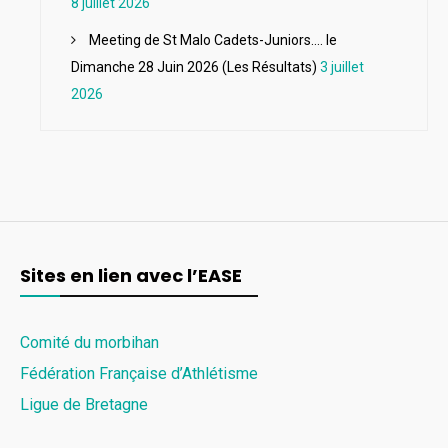
8 juillet 2026
Meeting de St Malo Cadets-Juniors…. le
Dimanche 28 Juin 2026 (Les Résultats)
3 juillet
2026
Sites en lien avec l’EASE
Comité du morbihan
Fédération Française d’Athlétisme
Ligue de Bretagne