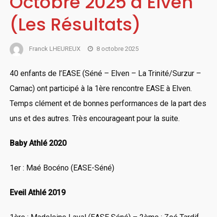
Octobre 2025 à Elven
(Les Résultats)
Franck LHEUREUX
8 octobre 2025
40 enfants de l’EASE (Séné – Elven – La Trinité/Surzur –
Carnac) ont participé à la 1ère rencontre EASE à Elven.
Temps clément et de bonnes performances de la part des
uns et des autres. Très encourageant pour la suite.
Baby Athlé 2020
1er : Maé Bocéno (EASE-Séné)
Eveil Athlé 2019