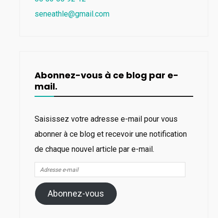
seneathle@gmail.com
Abonnez-vous à ce blog par e-
mail.
Saisissez votre adresse e-mail pour vous
abonner à ce blog et recevoir une notification
de chaque nouvel article par e-mail.
Adresse
e-
Abonnez-vous
mail