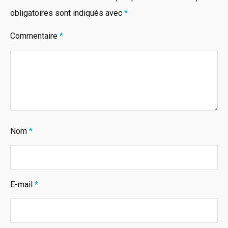
obligatoires sont indiqués avec
*
Commentaire
*
Nom
*
E-mail
*