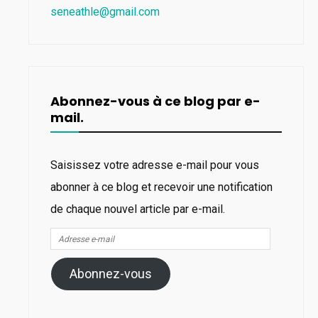
seneathle@gmail.com
Abonnez-vous à ce blog par e-
mail.
Saisissez votre adresse e-mail pour vous
abonner à ce blog et recevoir une notification
de chaque nouvel article par e-mail.
Adresse
e-
Abonnez-vous
mail