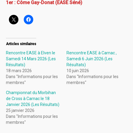
1er : Côme Gay-Donat (EASE Séné)
Articles similaires
Rencontre EASE à Elven le
Rencontre EASE à Carnac ,
Samedi 14 Mars 2026 (Les
Samedi 6 Juin 2026 (Les
Résultats)
Résultats)
18 mars 2026
10 juin 2026
Dans "Informations pour les
Dans "Informations pour les
membres"
membres"
Championnat du Morbihan
de Cross à Carnac le 18
Janvier 2026 (Les Résultats)
25 janvier 2026
Dans "Informations pour les
membres"