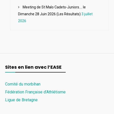
Meeting de St Malo Cadets-Juniors…. le
Dimanche 28 Juin 2026 (Les Résultats)
3 juillet
2026
Sites en lien avec l’EASE
Comité du morbihan
Fédération Française d’Athlétisme
Ligue de Bretagne