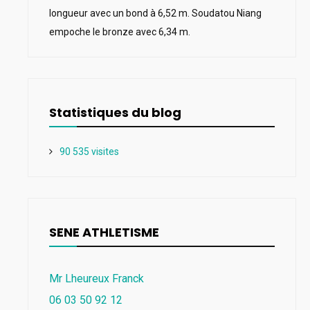
longueur avec un bond à 6,52 m. Soudatou Niang
empoche le bronze avec 6,34 m.
Statistiques du blog
90 535 visites
SENE ATHLETISME
Mr Lheureux Franck
06 03 50 92 12