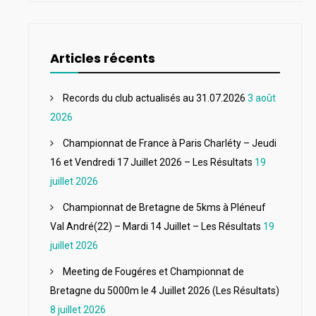
Articles récents
Records du club actualisés au 31.07.2026
3 août
2026
Championnat de France à Paris Charléty – Jeudi
16 et Vendredi 17 Juillet 2026 – Les Résultats
19
juillet 2026
Championnat de Bretagne de 5kms à Pléneuf
Val André(22) – Mardi 14 Juillet – Les Résultats
19
juillet 2026
Meeting de Fougéres et Championnat de
Bretagne du 5000m le 4 Juillet 2026 (Les Résultats)
8 juillet 2026