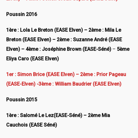
Poussin 2016
1ère : Lola Le Breton (EASE Elven) – 2ème : Mila Le
Breton (EASE Elven) – 2ème : Suzanne André (EASE
Elven) – 4ème : Joséphine Brown (EASE-Séné)
–
5ème
Eliya Caro (EASE Elven)
1er : Simon Brice (EASE Elven) – 2ème : Prior Pageau
(EASE-Elven) -3ème : William Baudrier (EASE Elven)
Poussin 2015
1ère : Salomé Le Lez(EASE-Séné) – 2ème Mia
Cauchois (EASE Séné)