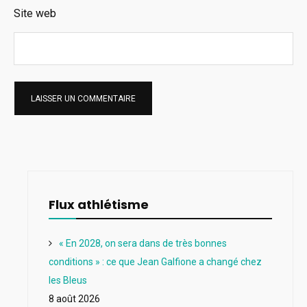
Site web
Flux athlétisme
« En 2028, on sera dans de très bonnes
conditions » : ce que Jean Galfione a changé chez
les Bleus
8 août 2026