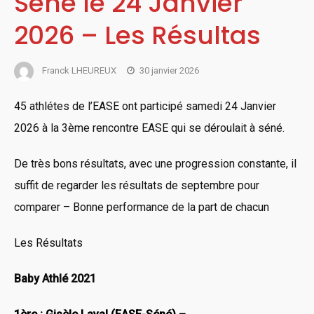
Séné le 24 Janvier
2026 – Les Résultas
Franck LHEUREUX
30 janvier 2026
45 athlétes de l’EASE ont participé samedi 24 Janvier
2026 à la 3ème rencontre EASE qui se déroulait à séné.
De très bons résultats, avec une progression constante, il
suffit de regarder les résultats de septembre pour
comparer – Bonne performance de la part de chacun
Les Résultats
Baby Athlé 2021