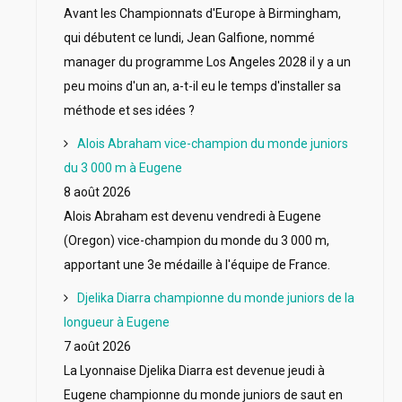
Avant les Championnats d'Europe à Birmingham,
qui débutent ce lundi, Jean Galfione, nommé
manager du programme Los Angeles 2028 il y a un
peu moins d'un an, a-t-il eu le temps d'installer sa
méthode et ses idées ?
Alois Abraham vice-champion du monde juniors
du 3 000 m à Eugene
8 août 2026
Alois Abraham est devenu vendredi à Eugene
(Oregon) vice-champion du monde du 3 000 m,
apportant une 3e médaille à l'équipe de France.
Djelika Diarra championne du monde juniors de la
longueur à Eugene
7 août 2026
La Lyonnaise Djelika Diarra est devenue jeudi à
Eugene championne du monde juniors de saut en