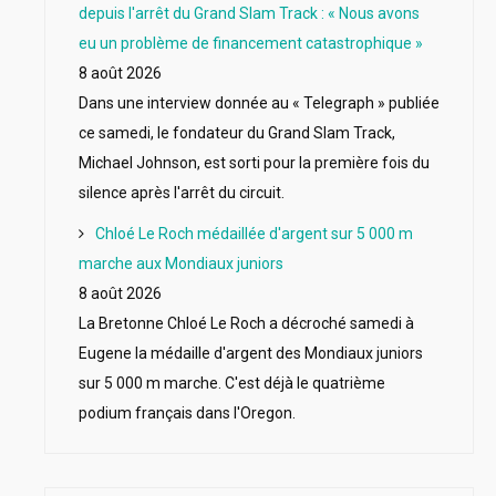
depuis l'arrêt du Grand Slam Track : « Nous avons
eu un problème de financement catastrophique »
8 août 2026
Dans une interview donnée au « Telegraph » publiée
ce samedi, le fondateur du Grand Slam Track,
Michael Johnson, est sorti pour la première fois du
silence après l'arrêt du circuit.
Chloé Le Roch médaillée d'argent sur 5 000 m
marche aux Mondiaux juniors
8 août 2026
La Bretonne Chloé Le Roch a décroché samedi à
Eugene la médaille d'argent des Mondiaux juniors
sur 5 000 m marche. C'est déjà le quatrième
podium français dans l'Oregon.