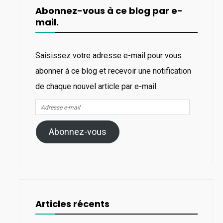
Abonnez-vous à ce blog par e-
mail.
Saisissez votre adresse e-mail pour vous
abonner à ce blog et recevoir une notification
de chaque nouvel article par e-mail.
Adresse
e-
Abonnez-vous
mail
Articles récents