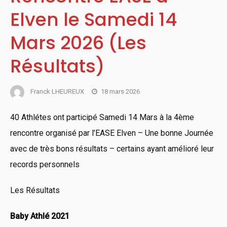
Elven le Samedi 14
Mars 2026 (Les
Résultats)
Franck LHEUREUX
18 mars 2026
40 Athlétes ont participé Samedi 14 Mars à la 4ème
rencontre organisé par l’EASE Elven – Une bonne Journée
avec de très bons résultats – certains ayant amélioré leur
records personnels
Les Résultats
Baby Athlé 2021