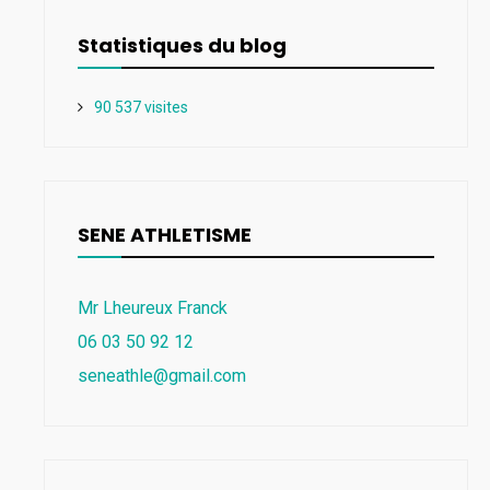
Statistiques du blog
90 537 visites
SENE ATHLETISME
Mr Lheureux Franck
06 03 50 92 12
seneathle@gmail.com