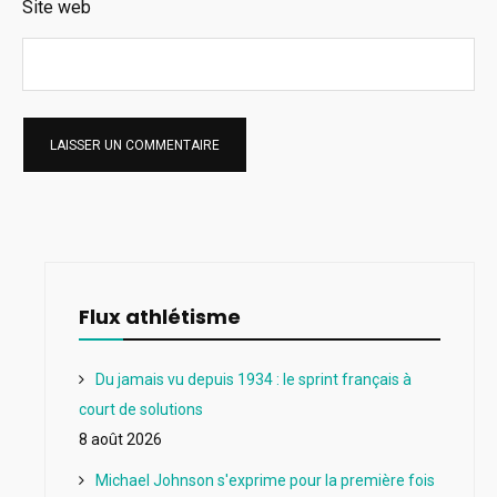
Site web
Flux athlétisme
Du jamais vu depuis 1934 : le sprint français à
court de solutions
8 août 2026
Michael Johnson s'exprime pour la première fois