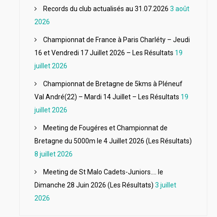
Records du club actualisés au 31.07.2026
3 août
2026
Championnat de France à Paris Charléty – Jeudi
16 et Vendredi 17 Juillet 2026 – Les Résultats
19
juillet 2026
Championnat de Bretagne de 5kms à Pléneuf
Val André(22) – Mardi 14 Juillet – Les Résultats
19
juillet 2026
Meeting de Fougéres et Championnat de
Bretagne du 5000m le 4 Juillet 2026 (Les Résultats)
8 juillet 2026
Meeting de St Malo Cadets-Juniors…. le
Dimanche 28 Juin 2026 (Les Résultats)
3 juillet
2026