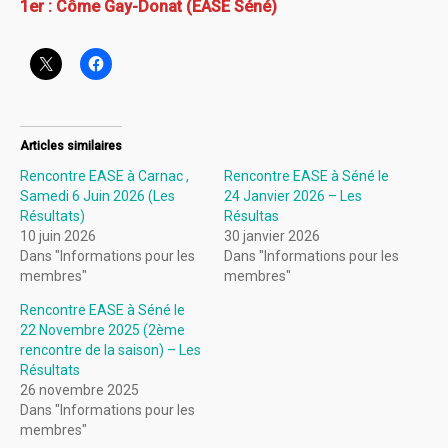
1er : Côme Gay-Donat (EASE Séné)
Articles similaires
Rencontre EASE à Carnac ,
Rencontre EASE à Séné le
Samedi 6 Juin 2026 (Les
24 Janvier 2026 – Les
Résultats)
Résultas
10 juin 2026
30 janvier 2026
Dans "Informations pour les
Dans "Informations pour les
membres"
membres"
Rencontre EASE à Séné le
22 Novembre 2025 (2ème
rencontre de la saison) – Les
Résultats
26 novembre 2025
Dans "Informations pour les
membres"