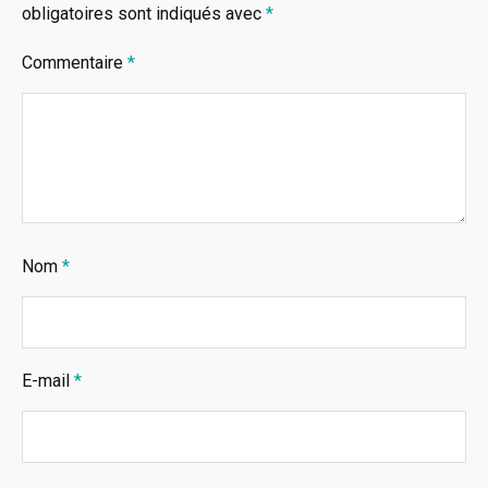
obligatoires sont indiqués avec
*
Commentaire
*
Nom
*
E-mail
*