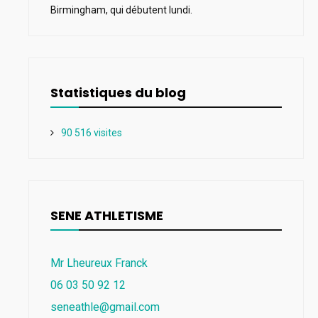
Birmingham, qui débutent lundi.
Statistiques du blog
90 516 visites
SENE ATHLETISME
Mr Lheureux Franck
06 03 50 92 12
seneathle@gmail.com