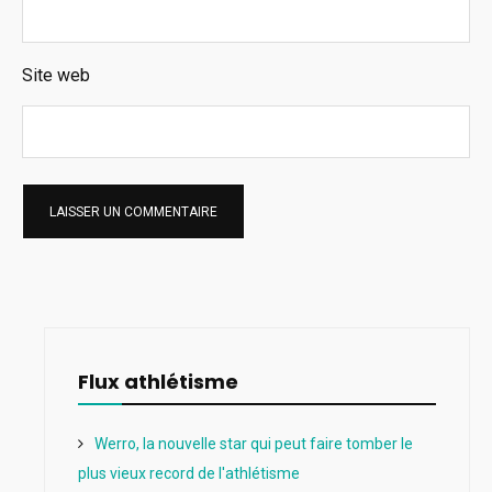
Site web
Flux athlétisme
Werro, la nouvelle star qui peut faire tomber le
plus vieux record de l'athlétisme