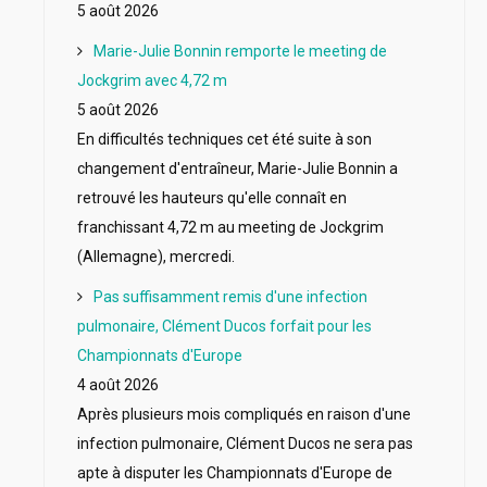
5 août 2026
Marie-Julie Bonnin remporte le meeting de
Jockgrim avec 4,72 m
5 août 2026
En difficultés techniques cet été suite à son
changement d'entraîneur, Marie-Julie Bonnin a
retrouvé les hauteurs qu'elle connaît en
franchissant 4,72 m au meeting de Jockgrim
(Allemagne), mercredi.
Pas suffisamment remis d'une infection
pulmonaire, Clément Ducos forfait pour les
Championnats d'Europe
4 août 2026
Après plusieurs mois compliqués en raison d'une
infection pulmonaire, Clément Ducos ne sera pas
apte à disputer les Championnats d'Europe de