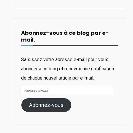
Abonnez-vous à ce blog par e-
mail.
Saisissez votre adresse e-mail pour vous
abonner à ce blog et recevoir une notification
de chaque nouvel article par e-mail.
Adresse
e-
Abonnez-vous
mail