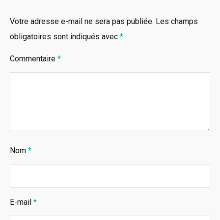
Votre adresse e-mail ne sera pas publiée.
Les champs
obligatoires sont indiqués avec
*
Commentaire
*
Nom
*
E-mail
*