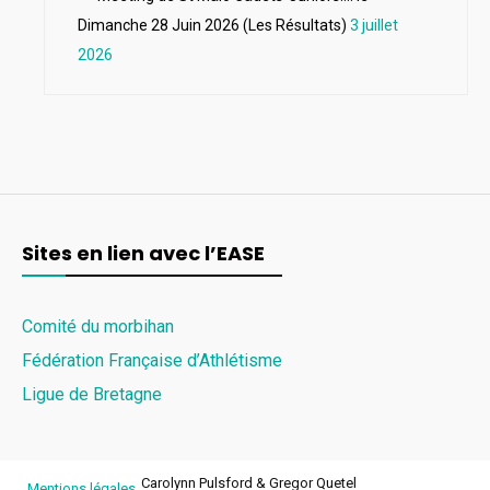
Dimanche 28 Juin 2026 (Les Résultats)
3 juillet
2026
Sites en lien avec l’EASE
Comité du morbihan
Fédération Française d’Athlétisme
Ligue de Bretagne
Carolynn Pulsford & Gregor Quetel
Mentions légales