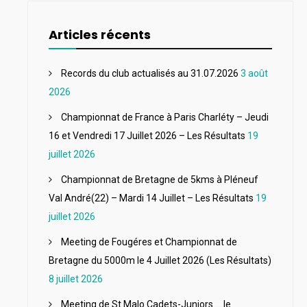
Articles récents
Records du club actualisés au 31.07.2026
3 août
2026
Championnat de France à Paris Charléty – Jeudi
16 et Vendredi 17 Juillet 2026 – Les Résultats
19
juillet 2026
Championnat de Bretagne de 5kms à Pléneuf
Val André(22) – Mardi 14 Juillet – Les Résultats
19
juillet 2026
Meeting de Fougéres et Championnat de
Bretagne du 5000m le 4 Juillet 2026 (Les Résultats)
8 juillet 2026
Meeting de St Malo Cadets-Juniors…. le