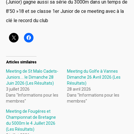
(Junior) gagne aussi sa série du 3000m dans un temps de
8’50 »18 et se classe 1er Junior de ce meeting avec à la
clé le record du club
Articles similaires
Meeting de St Malo Cadets-
Meeting du Golfe à Vannes
Juniors…. le Dimanche 28
Dimanche 26 Avril 2026 (Les
Juin 2026 (Les Résultats)
Résultats)
3 juillet 2026
28 avril 2026
Dans "Informations pour les
Dans "Informations pour les
membres"
membres"
Meeting de Fougéres et
Championnat de Bretagne
du 5000m le 4 Juillet 2026
(Les Résultats)