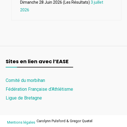
Dimanche 28 Juin 2026 (Les Résultats)
3 juillet
2026
Sites en lien avec l’EASE
Comité du morbihan
Fédération Française d’Athlétisme
Ligue de Bretagne
Carolynn Pulsford & Gregor Quetel
Mentions légales