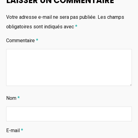
LAISSER UN COMMENTAIRE
Votre adresse e-mail ne sera pas publiée.
Les champs
obligatoires sont indiqués avec
*
Commentaire
*
Nom
*
E-mail
*