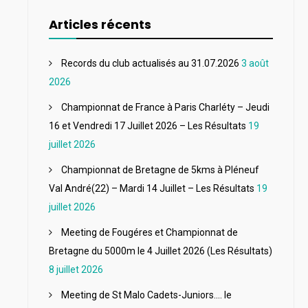
Articles récents
Records du club actualisés au 31.07.2026
3 août
2026
Championnat de France à Paris Charléty – Jeudi
16 et Vendredi 17 Juillet 2026 – Les Résultats
19
juillet 2026
Championnat de Bretagne de 5kms à Pléneuf
Val André(22) – Mardi 14 Juillet – Les Résultats
19
juillet 2026
Meeting de Fougéres et Championnat de
Bretagne du 5000m le 4 Juillet 2026 (Les Résultats)
8 juillet 2026
Meeting de St Malo Cadets-Juniors…. le