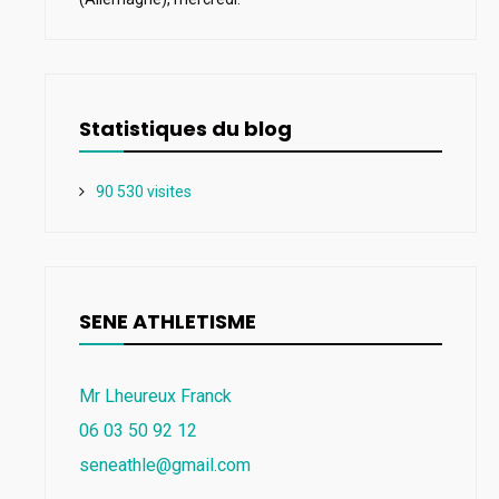
Statistiques du blog
90 530 visites
SENE ATHLETISME
Mr Lheureux Franck
06 03 50 92 12
seneathle@gmail.com