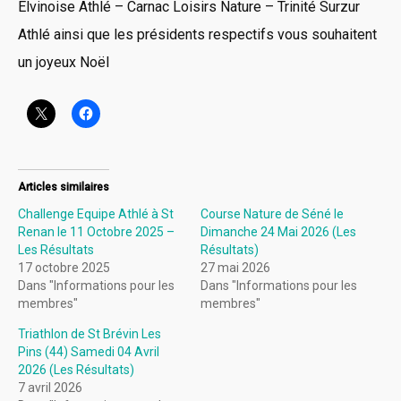
Elvinoise Athlé – Carnac Loisirs Nature – Trinité Surzur
Athlé ainsi que les présidents respectifs vous souhaitent
un joyeux Noël
Articles similaires
Challenge Equipe Athlé à St
Course Nature de Séné le
Renan le 11 Octobre 2025 –
Dimanche 24 Mai 2026 (Les
Les Résultats
Résultats)
17 octobre 2025
27 mai 2026
Dans "Informations pour les
Dans "Informations pour les
membres"
membres"
Triathlon de St Brévin Les
Pins (44) Samedi 04 Avril
2026 (Les Résultats)
7 avril 2026