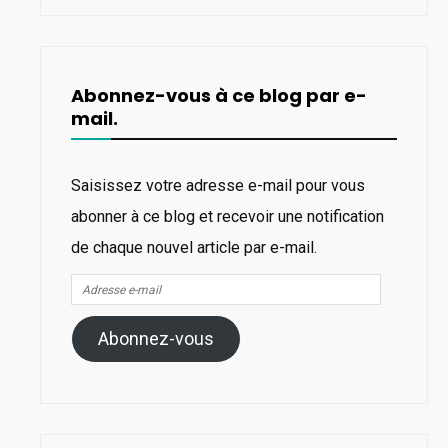
Abonnez-vous à ce blog par e-
mail.
Saisissez votre adresse e-mail pour vous
abonner à ce blog et recevoir une notification
de chaque nouvel article par e-mail.
Adresse
e-
Abonnez-vous
mail