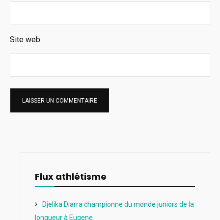
Site web
Flux athlétisme
Djelika Diarra championne du monde juniors de la
longueur à Eugene