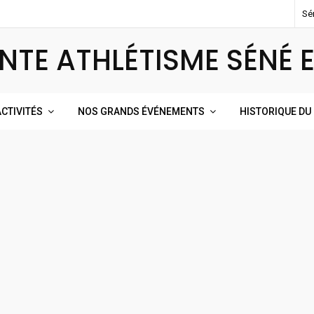
Sé
NTE ATHLÉTISME SÉNÉ 
CTIVITÉS
NOS GRANDS ÉVÉNEMENTS
HISTORIQUE DU