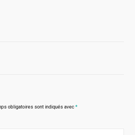
ps obligatoires sont indiqués avec
*