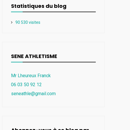
Statistiques du blog
90 530 visites
SENE ATHLETISME
Mr Lheureux Franck
06 03 50 92 12
seneathle@gmail.com