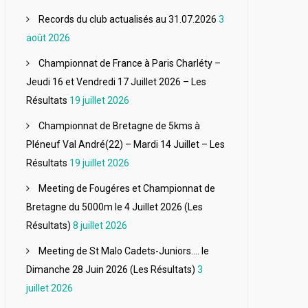
Records du club actualisés au 31.07.2026
3
août 2026
Championnat de France à Paris Charléty –
Jeudi 16 et Vendredi 17 Juillet 2026 – Les
Résultats
19 juillet 2026
Championnat de Bretagne de 5kms à
Pléneuf Val André(22) – Mardi 14 Juillet – Les
Résultats
19 juillet 2026
Meeting de Fougéres et Championnat de
Bretagne du 5000m le 4 Juillet 2026 (Les
Résultats)
8 juillet 2026
Meeting de St Malo Cadets-Juniors…. le
Dimanche 28 Juin 2026 (Les Résultats)
3
juillet 2026