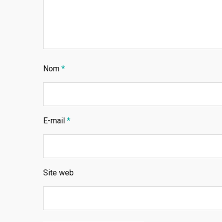
Nom
*
E-mail
*
Site web