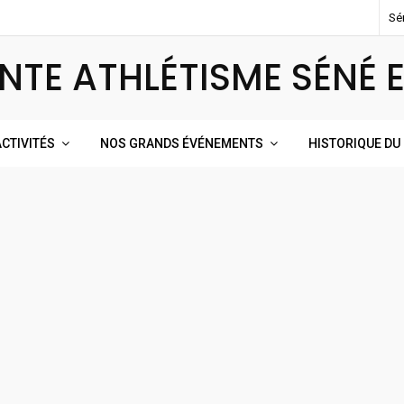
Sé
NTE ATHLÉTISME SÉNÉ 
CTIVITÉS
NOS GRANDS ÉVÉNEMENTS
HISTORIQUE DU