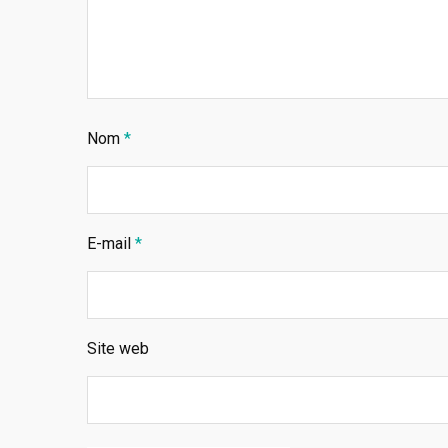
Nom
*
E-mail
*
Site web