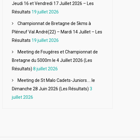
Jeudi 16 et Vendredi 17 Juillet 2026 – Les
Résultats
19 juillet 2026
Championnat de Bretagne de 5kms à
Pléneuf Val André(22) – Mardi 14 Juillet – Les
Résultats
19 juillet 2026
Meeting de Fougéres et Championnat de
Bretagne du 5000m le 4 Juillet 2026 (Les
Résultats)
8 juillet 2026
Meeting de St Malo Cadets-Juniors…. le
Dimanche 28 Juin 2026 (Les Résultats)
3
juillet 2026