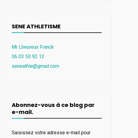
SENE ATHLETISME
Mr Lheureux Franck
06 03 50 92 12
seneathle@gmail.com
Abonnez-vous à ce blog par
e-mail.
Saisissez votre adresse e-mail pour