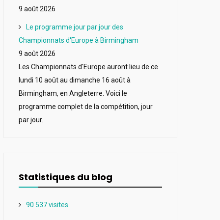
9 août 2026
Le programme jour par jour des
Championnats d'Europe à Birmingham
9 août 2026
Les Championnats d'Europe auront lieu de ce
lundi 10 août au dimanche 16 août à
Birmingham, en Angleterre. Voici le
programme complet de la compétition, jour
par jour.
Statistiques du blog
90 537 visites