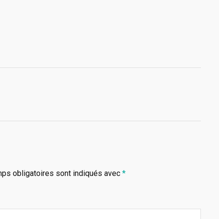
ps obligatoires sont indiqués avec
*