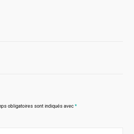
ps obligatoires sont indiqués avec
*