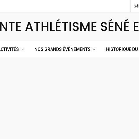
Sé
NTE ATHLÉTISME SÉNÉ 
CTIVITÉS
NOS GRANDS ÉVÉNEMENTS
HISTORIQUE DU