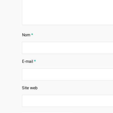
Nom
*
E-mail
*
Site web