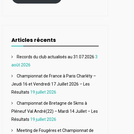
Articles récents
Records du club actualisés au 31.07.2026
3
août 2026
Championnat de France à Paris Charléty –
Jeudi 16 et Vendredi 17 Juillet 2026 – Les
Résultats
19 juillet 2026
Championnat de Bretagne de 5kms à
Pléneuf Val André(22) – Mardi 14 Juillet – Les
Résultats
19 juillet 2026
Meeting de Fougéres et Championnat de