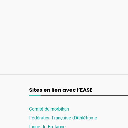
Sites en lien avec l’EASE
Comité du morbihan
Fédération Française d’Athlétisme
Ligue de Bretagne