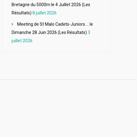
Bretagne du 5000m le 4 Juillet 2026 (Les
Résultats)
8 juillet 2026
Meeting de St Malo Cadets-Juniors…. le
Dimanche 28 Juin 2026 (Les Résultats)
3
juillet 2026