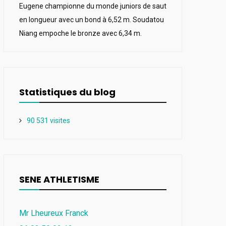
Eugene championne du monde juniors de saut
en longueur avec un bond à 6,52 m. Soudatou
Niang empoche le bronze avec 6,34 m.
Statistiques du blog
90 531 visites
SENE ATHLETISME
Mr Lheureux Franck