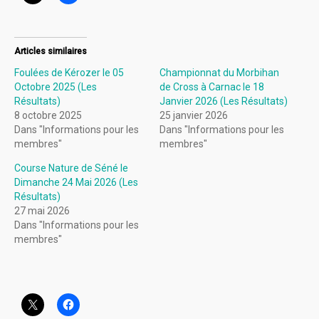
Articles similaires
Foulées de Kérozer le 05
Championnat du Morbihan
Octobre 2025 (Les
de Cross à Carnac le 18
Résultats)
Janvier 2026 (Les Résultats)
8 octobre 2025
25 janvier 2026
Dans "Informations pour les
Dans "Informations pour les
membres"
membres"
Course Nature de Séné le
Dimanche 24 Mai 2026 (Les
Résultats)
27 mai 2026
Dans "Informations pour les
membres"