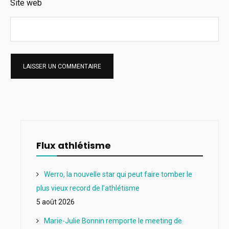
Site web
Flux athlétisme
Werro, la nouvelle star qui peut faire tomber le
plus vieux record de l'athlétisme
5 août 2026
Marie-Julie Bonnin remporte le meeting de