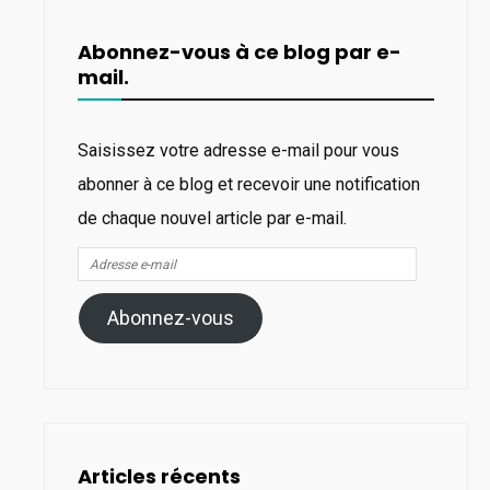
Abonnez-vous à ce blog par e-
mail.
Saisissez votre adresse e-mail pour vous
abonner à ce blog et recevoir une notification
de chaque nouvel article par e-mail.
Adresse
e-
Abonnez-vous
mail
Articles récents