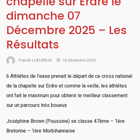
chapelle sur Erdre le
dimanche 07
Décembre 2025 – Les
Résultats
Franck LHEUREUX
10 décembre 2025
6 Athlétes de l’ease prenait le départ de ce cross national
de la chapelle sur Erdre et comme la veille, les athlétes
ont fait le maximum pour obtenir le meilleur classement
sur un parcours trés boueux
Joséphine Brown (Poussine) se classe 47ème – 1ère
Bretonne – 1ère Morbihannaise