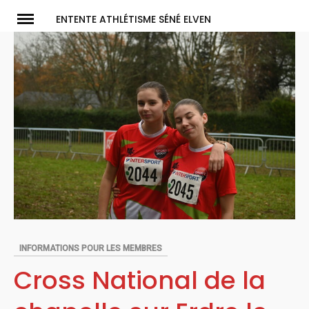
Skip
ENTENTE ATHLÉTISME SÉNÉ ELVEN
to
content
INFORMATIONS POUR LES MEMBRES
Cross National de la