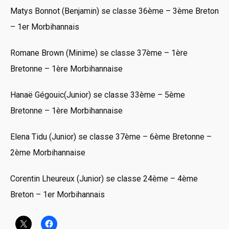
Matys Bonnot (Benjamin) se classe 36ème – 3ème Breton
– 1er Morbihannais
Romane Brown (Minime) se classe 37ème – 1ère
Bretonne – 1ère Morbihannaise
Hanaë Gégouic(Junior) se classe 33ème – 5ème
Bretonne – 1ère Morbihannaise
Elena Tidu (Junior) se classe 37ème – 6ème Bretonne –
2ème Morbihannaise
Corentin Lheureux (Junior) se classe 24ème – 4ème
Breton – 1er Morbihannais