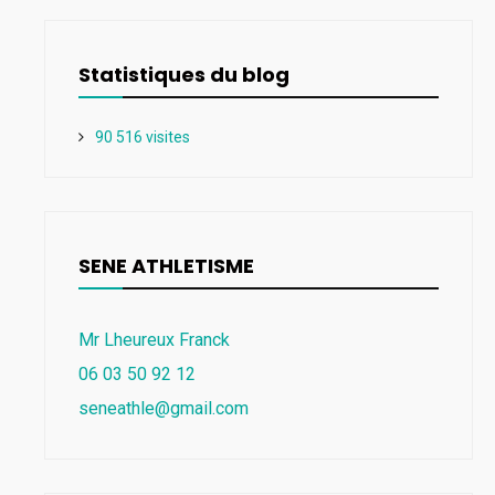
Statistiques du blog
90 516 visites
SENE ATHLETISME
Mr Lheureux Franck
06 03 50 92 12
seneathle@gmail.com