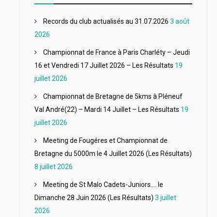
Records du club actualisés au 31.07.2026
3 août
2026
Championnat de France à Paris Charléty – Jeudi
16 et Vendredi 17 Juillet 2026 – Les Résultats
19
juillet 2026
Championnat de Bretagne de 5kms à Pléneuf
Val André(22) – Mardi 14 Juillet – Les Résultats
19
juillet 2026
Meeting de Fougéres et Championnat de
Bretagne du 5000m le 4 Juillet 2026 (Les Résultats)
8 juillet 2026
Meeting de St Malo Cadets-Juniors…. le
Dimanche 28 Juin 2026 (Les Résultats)
3 juillet
2026