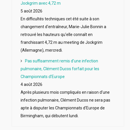
Jockgrim avec 4,72 m
5 août 2026
En difficultés techniques cet été suite à son
changement d'entraîneur, Marie-Julie Bonnin a
retrouvé les hauteurs qu'elle connaît en
franchissant 4,72 m au meeting de Jockgrim
(Allemagne), mercredi.
Pas suffisamment remis d'une infection
pulmonaire, Clément Ducos forfait pour les
Championnats d'Europe
4 août 2026
Après plusieurs mois compliqués en raison d'une
infection pulmonaire, Clément Ducos ne sera pas
apte à disputer les Championnats d'Europe de
Birmingham, qui débutent lundi.