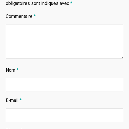
obligatoires sont indiqués avec
*
Commentaire
*
Nom
*
E-mail
*