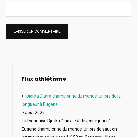
Flux athlétisme
Djelika Diarra championne du monde juniors de la
longueur à Eugene
7 août 2026
La Lyonnaise Djelika Diarra est devenue jeudi à
Eugene championne du monde juniors de saut en