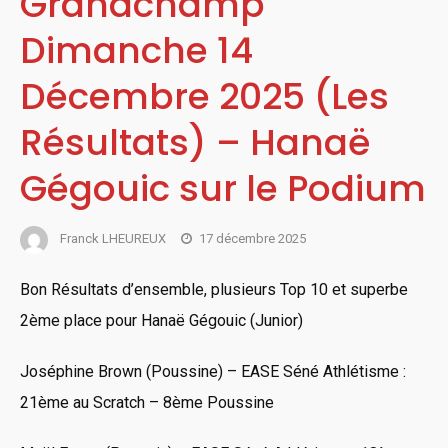
Grandchamp
Dimanche 14
Décembre 2025 (Les
Résultats) – Hanaë
Gégouic sur le Podium
Franck LHEUREUX
17 décembre 2025
Bon Résultats d’ensemble, plusieurs Top 10 et superbe
2ème place pour Hanaë Gégouic (Junior)
Joséphine Brown (Poussine) – EASE Séné Athlétisme :
21ème au Scratch – 8ème Poussine