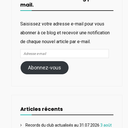
mail.
Saisissez votre adresse e-mail pour vous
abonner à ce blog et recevoir une notification
de chaque nouvel article par e-mail.
Adresse
e-
Abonnez-vous
mail
Articles récents
Records du club actualisés au 31.07.2026
3 août