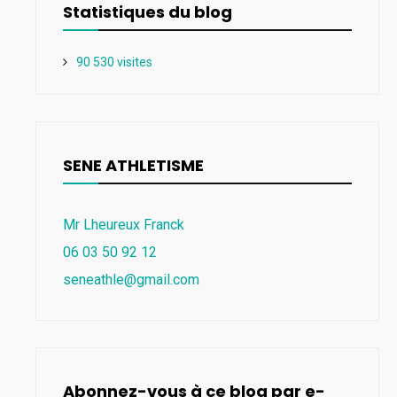
Statistiques du blog
90 530 visites
SENE ATHLETISME
Mr Lheureux Franck
06 03 50 92 12
seneathle@gmail.com
Abonnez-vous à ce blog par e-