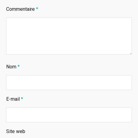
Commentaire
*
Nom
*
E-mail
*
Site web