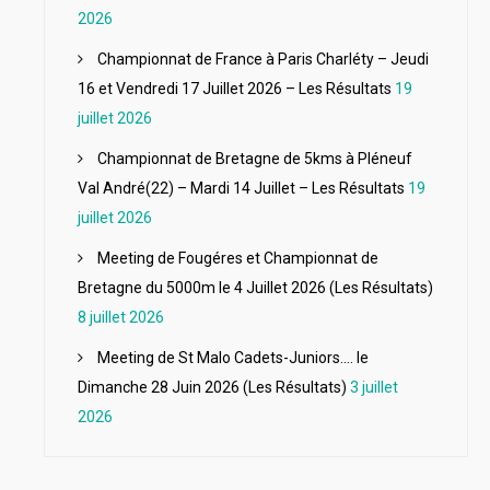
2026
Championnat de France à Paris Charléty – Jeudi
16 et Vendredi 17 Juillet 2026 – Les Résultats
19
juillet 2026
Championnat de Bretagne de 5kms à Pléneuf
Val André(22) – Mardi 14 Juillet – Les Résultats
19
juillet 2026
Meeting de Fougéres et Championnat de
Bretagne du 5000m le 4 Juillet 2026 (Les Résultats)
8 juillet 2026
Meeting de St Malo Cadets-Juniors…. le
Dimanche 28 Juin 2026 (Les Résultats)
3 juillet
2026