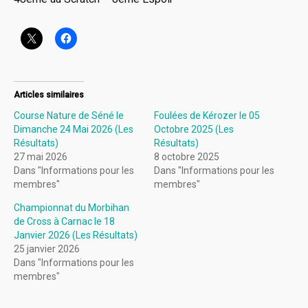
Articles similaires
Course Nature de Séné le
Foulées de Kérozer le 05
Dimanche 24 Mai 2026 (Les
Octobre 2025 (Les
Résultats)
Résultats)
27 mai 2026
8 octobre 2025
Dans "Informations pour les
Dans "Informations pour les
membres"
membres"
Championnat du Morbihan
de Cross à Carnac le 18
Janvier 2026 (Les Résultats)
25 janvier 2026
Dans "Informations pour les
membres"