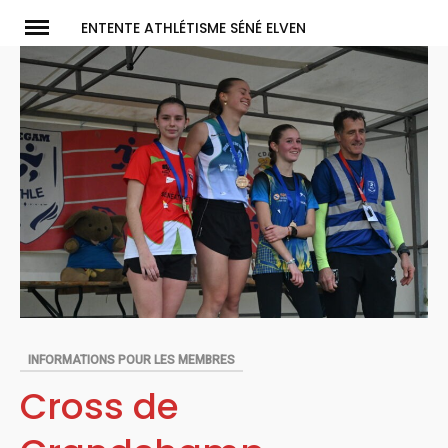
Skip
ENTENTE ATHLÉTISME SÉNÉ ELVEN
to
content
INFORMATIONS POUR LES MEMBRES
Cross de