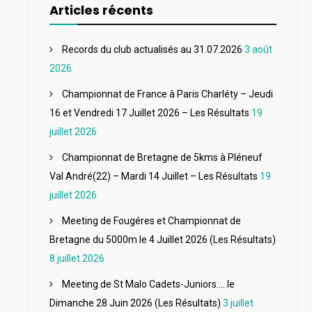
Articles récents
Records du club actualisés au 31.07.2026
3 août
2026
Championnat de France à Paris Charléty – Jeudi
16 et Vendredi 17 Juillet 2026 – Les Résultats
19
juillet 2026
Championnat de Bretagne de 5kms à Pléneuf
Val André(22) – Mardi 14 Juillet – Les Résultats
19
juillet 2026
Meeting de Fougéres et Championnat de
Bretagne du 5000m le 4 Juillet 2026 (Les Résultats)
8 juillet 2026
Meeting de St Malo Cadets-Juniors…. le
Dimanche 28 Juin 2026 (Les Résultats)
3 juillet