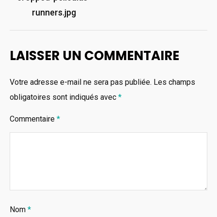
de
runners.jpg
l’article
LAISSER UN COMMENTAIRE
Votre adresse e-mail ne sera pas publiée.
Les champs
obligatoires sont indiqués avec
*
Commentaire
*
Nom
*