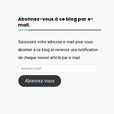
Abonnez-vous à ce blog par e-
mail.
Saisissez votre adresse e-mail pour vous
abonner à ce blog et recevoir une notification
de chaque nouvel article par e-mail.
Adresse
e-
Abonnez-vous
mail