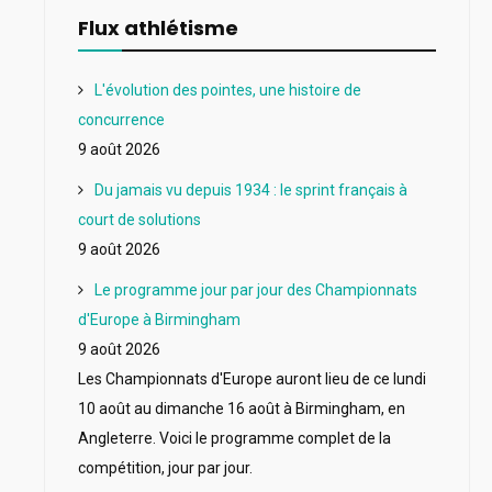
Flux athlétisme
L'évolution des pointes, une histoire de
concurrence
9 août 2026
Du jamais vu depuis 1934 : le sprint français à
court de solutions
9 août 2026
Le programme jour par jour des Championnats
d'Europe à Birmingham
9 août 2026
Les Championnats d'Europe auront lieu de ce lundi
10 août au dimanche 16 août à Birmingham, en
Angleterre. Voici le programme complet de la
compétition, jour par jour.