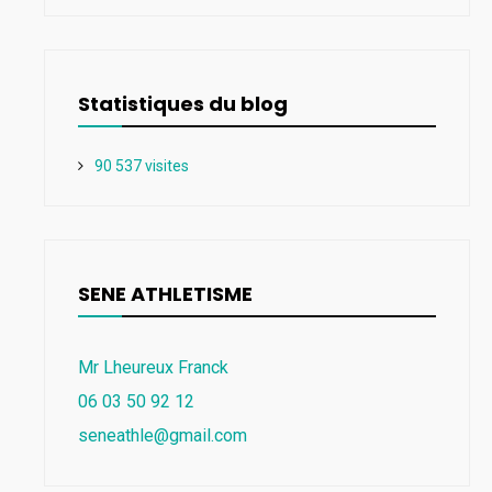
Statistiques du blog
90 537 visites
SENE ATHLETISME
Mr Lheureux Franck
06 03 50 92 12
seneathle@gmail.com