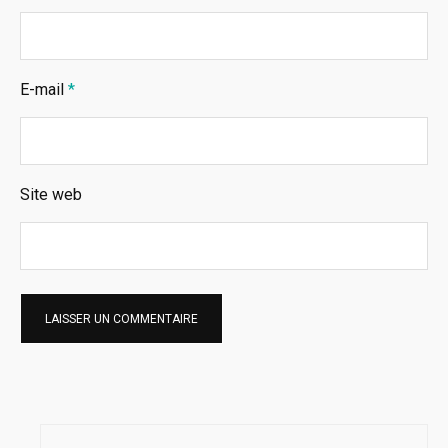
E-mail
*
Site web