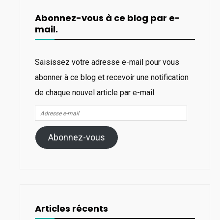
Abonnez-vous à ce blog par e-
mail.
Saisissez votre adresse e-mail pour vous
abonner à ce blog et recevoir une notification
de chaque nouvel article par e-mail.
Adresse
e-
Abonnez-vous
mail
Articles récents