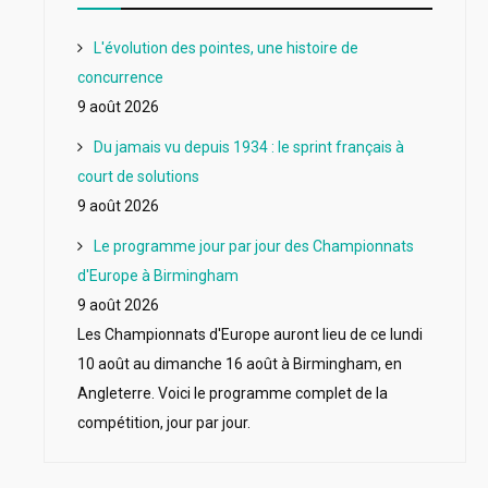
L'évolution des pointes, une histoire de
concurrence
9 août 2026
Du jamais vu depuis 1934 : le sprint français à
court de solutions
9 août 2026
Le programme jour par jour des Championnats
d'Europe à Birmingham
9 août 2026
Les Championnats d'Europe auront lieu de ce lundi
10 août au dimanche 16 août à Birmingham, en
Angleterre. Voici le programme complet de la
compétition, jour par jour.