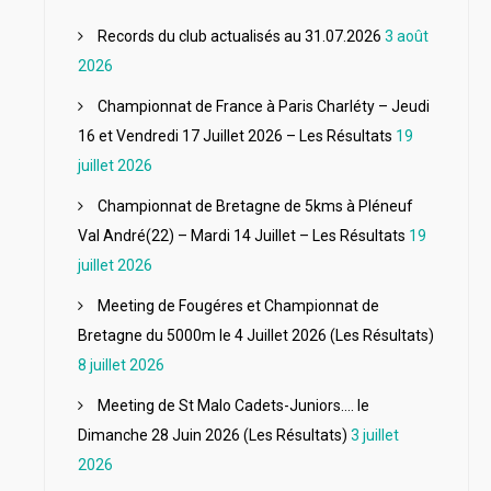
Records du club actualisés au 31.07.2026
3 août
2026
Championnat de France à Paris Charléty – Jeudi
16 et Vendredi 17 Juillet 2026 – Les Résultats
19
juillet 2026
Championnat de Bretagne de 5kms à Pléneuf
Val André(22) – Mardi 14 Juillet – Les Résultats
19
juillet 2026
Meeting de Fougéres et Championnat de
Bretagne du 5000m le 4 Juillet 2026 (Les Résultats)
8 juillet 2026
Meeting de St Malo Cadets-Juniors…. le
Dimanche 28 Juin 2026 (Les Résultats)
3 juillet
2026