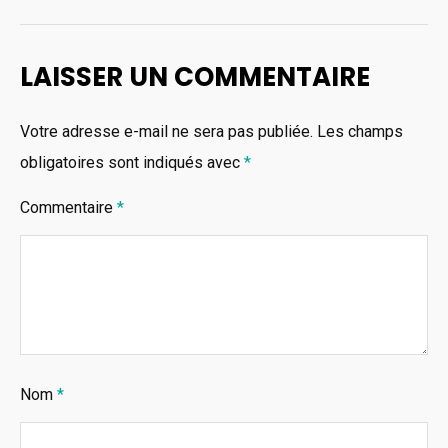
LAISSER UN COMMENTAIRE
Votre adresse e-mail ne sera pas publiée.
Les champs
obligatoires sont indiqués avec
*
Commentaire
*
Nom
*