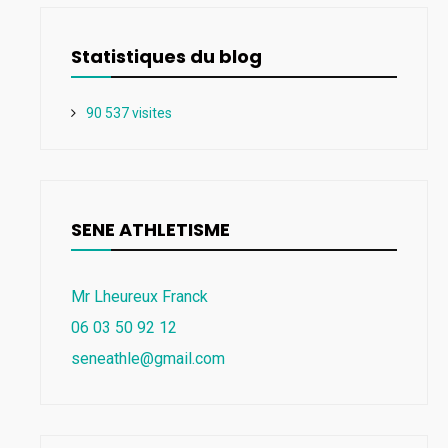
Statistiques du blog
90 537 visites
SENE ATHLETISME
Mr Lheureux Franck
06 03 50 92 12
seneathle@gmail.com