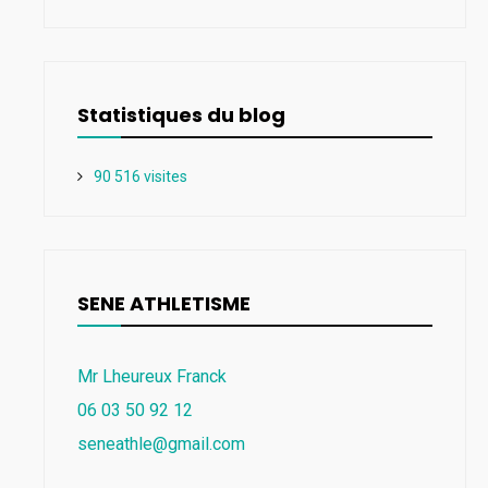
Statistiques du blog
90 516 visites
SENE ATHLETISME
Mr Lheureux Franck
06 03 50 92 12
seneathle@gmail.com