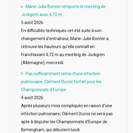
Marie-Julie Bonnin remporte le meeting de
Jockgrim avec 4,72 m
5 août 2026
En difficultés techniques cet été suite à son
changement d'entraîneur, Marie-Julie Bonnin a
retrouvé les hauteurs qu'elle connaît en
franchissant 4,72 m au meeting de Jockgrim
(Allemagne), mercredi.
Pas suffisamment remis d'une infection
pulmonaire, Clément Ducos forfait pour les
Championnats d'Europe
4 août 2026
Après plusieurs mois compliqués en raison d'une
infection pulmonaire, Clément Ducos ne sera pas
apte à disputer les Championnats d'Europe de
Birmingham, qui débutent lundi.