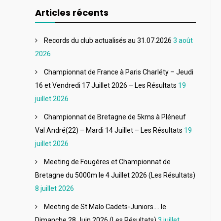
Articles récents
Records du club actualisés au 31.07.2026
3 août
2026
Championnat de France à Paris Charléty – Jeudi
16 et Vendredi 17 Juillet 2026 – Les Résultats
19
juillet 2026
Championnat de Bretagne de 5kms à Pléneuf
Val André(22) – Mardi 14 Juillet – Les Résultats
19
juillet 2026
Meeting de Fougéres et Championnat de
Bretagne du 5000m le 4 Juillet 2026 (Les Résultats)
8 juillet 2026
Meeting de St Malo Cadets-Juniors…. le
Dimanche 28 Juin 2026 (Les Résultats)
3 juillet