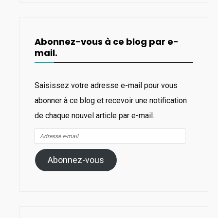
Abonnez-vous à ce blog par e-
mail.
Saisissez votre adresse e-mail pour vous
abonner à ce blog et recevoir une notification
de chaque nouvel article par e-mail.
Adresse
e-
Abonnez-vous
mail