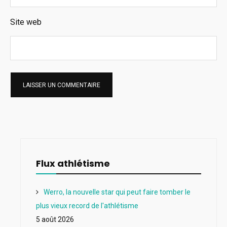
Site web
Flux athlétisme
Werro, la nouvelle star qui peut faire tomber le
plus vieux record de l'athlétisme
5 août 2026