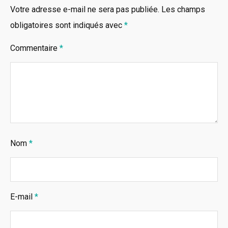
Votre adresse e-mail ne sera pas publiée.
Les champs
obligatoires sont indiqués avec
*
Commentaire
*
Nom
*
E-mail
*