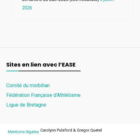
2026
Sites en lien avec l’EASE
Comité du morbihan
Fédération Française d’Athlétisme
Ligue de Bretagne
Carolynn Pulsford & Gregor Quetel
Mentions légales