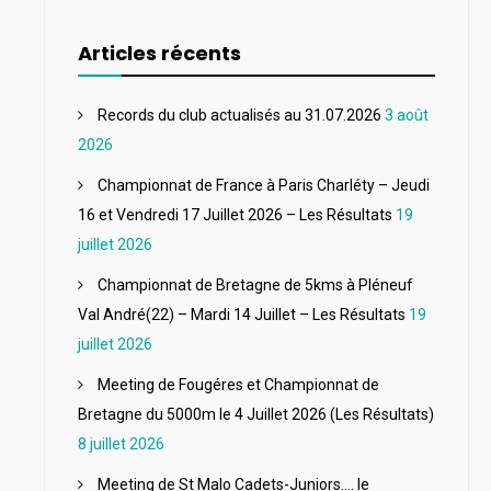
Articles récents
Records du club actualisés au 31.07.2026
3 août
2026
Championnat de France à Paris Charléty – Jeudi
16 et Vendredi 17 Juillet 2026 – Les Résultats
19
juillet 2026
Championnat de Bretagne de 5kms à Pléneuf
Val André(22) – Mardi 14 Juillet – Les Résultats
19
juillet 2026
Meeting de Fougéres et Championnat de
Bretagne du 5000m le 4 Juillet 2026 (Les Résultats)
8 juillet 2026
Meeting de St Malo Cadets-Juniors…. le