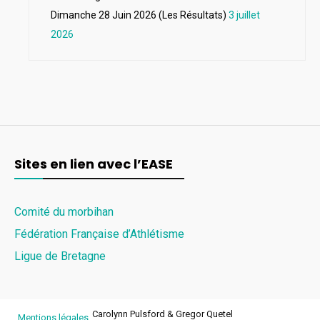
Dimanche 28 Juin 2026 (Les Résultats)
3 juillet
2026
Sites en lien avec l’EASE
Comité du morbihan
Fédération Française d’Athlétisme
Ligue de Bretagne
Carolynn Pulsford & Gregor Quetel
Mentions légales