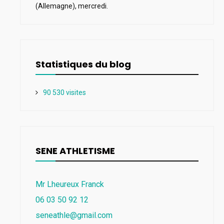
(Allemagne), mercredi.
Statistiques du blog
90 530 visites
SENE ATHLETISME
Mr Lheureux Franck
06 03 50 92 12
seneathle@gmail.com