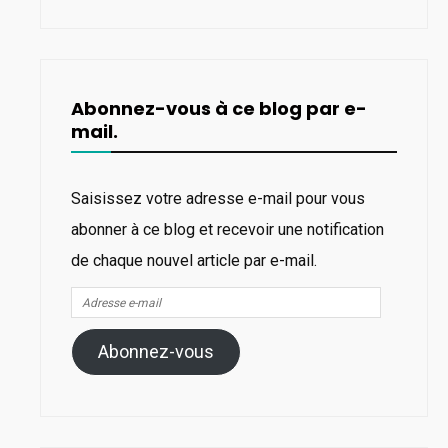
Abonnez-vous à ce blog par e-
mail.
Saisissez votre adresse e-mail pour vous
abonner à ce blog et recevoir une notification
de chaque nouvel article par e-mail.
Adresse
e-
Abonnez-vous
mail